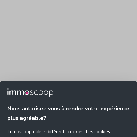
Nous autorisez-vous à rendre votre expérience
plus agréable?
Immoscoop utilise différents cookies. Les cookies