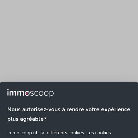
Nous autorisez-vous à rendre votre expérience
plus agréable?
Immoscoop utilise différents cookies. Les cookies