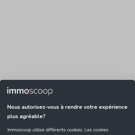
Nous autorisez-vous à rendre votre expérience
plus agréable?
Immoscoop utilise différents cookies. Les cookies