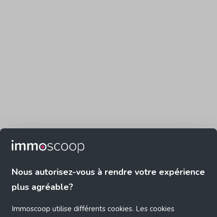
Nous autorisez-vous à rendre votre expérience
plus agréable?
Immoscoop utilise différents cookies. Les cookies