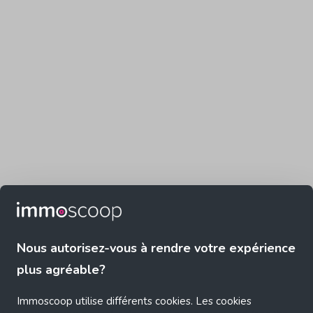
Nous autorisez-vous à rendre votre expérience
plus agréable?
Immoscoop utilise différents cookies. Les cookies