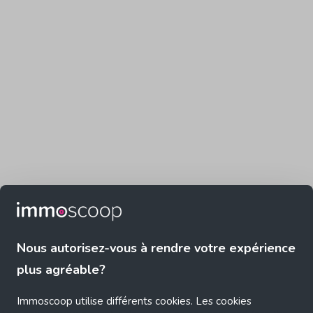
Nous autorisez-vous à rendre votre expérience
plus agréable?
Immoscoop utilise différents cookies. Les cookies