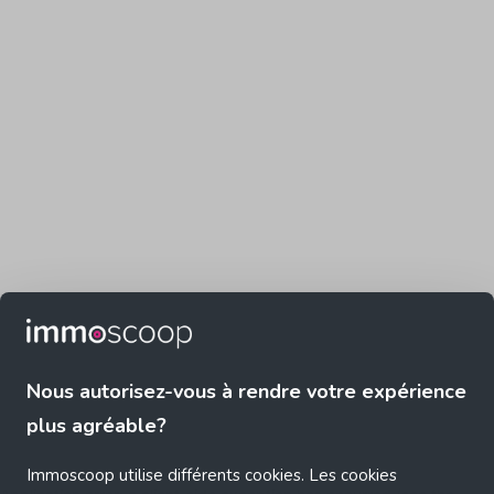
Nous autorisez-vous à rendre votre expérience
plus agréable?
Immoscoop utilise différents cookies. Les cookies