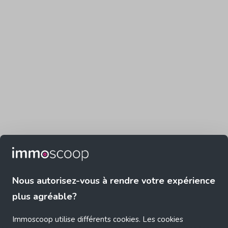
Nous autorisez-vous à rendre votre expérience
plus agréable?
Immoscoop utilise différents cookies. Les cookies