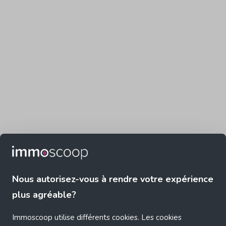
Nous autorisez-vous à rendre votre expérience
plus agréable?
Immoscoop utilise différents cookies. Les cookies