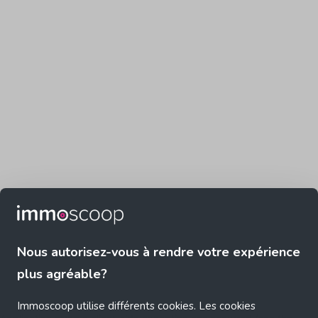
Nous autorisez-vous à rendre votre expérience
plus agréable?
Immoscoop utilise différents cookies. Les cookies