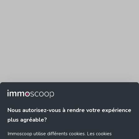
Nous autorisez-vous à rendre votre expérience
plus agréable?
Immoscoop utilise différents cookies. Les cookies