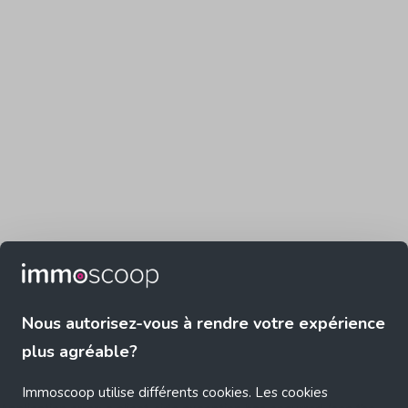
Nous autorisez-vous à rendre votre expérience
plus agréable?
Immoscoop utilise différents cookies. Les cookies