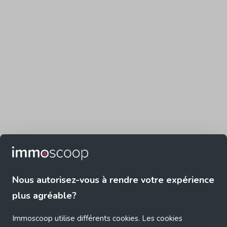
Nous autorisez-vous à rendre votre expérience
plus agréable?
Immoscoop utilise différents cookies. Les cookies