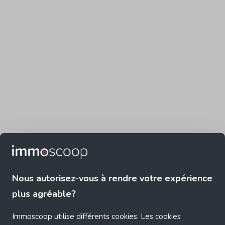
Nous autorisez-vous à rendre votre expérience
plus agréable?
Immoscoop utilise différents cookies. Les cookies