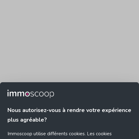
Nous autorisez-vous à rendre votre expérience
plus agréable?
Immoscoop utilise différents cookies. Les cookies