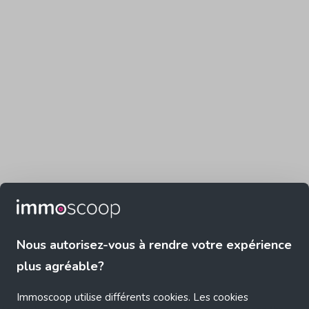
Nous autorisez-vous à rendre votre expérience
plus agréable?
Immoscoop utilise différents cookies. Les cookies