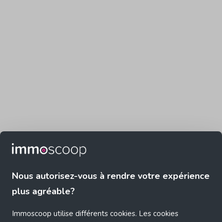
Nous autorisez-vous à rendre votre expérience
plus agréable?
Immoscoop utilise différents cookies. Les cookies