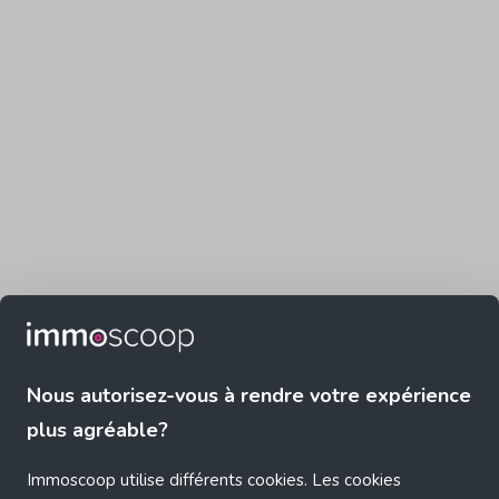
Nous autorisez-vous à rendre votre expérience
plus agréable?
Immoscoop utilise différents cookies. Les cookies