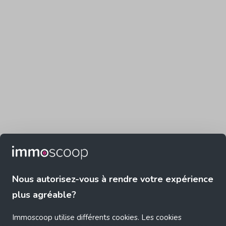
Nous autorisez-vous à rendre votre expérience
plus agréable?
Immoscoop utilise différents cookies. Les cookies