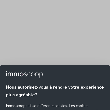
Nous autorisez-vous à rendre votre expérience
plus agréable?
Immoscoop utilise différents cookies. Les cookies