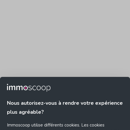
Nous autorisez-vous à rendre votre expérience
plus agréable?
Immoscoop utilise différents cookies. Les cookies