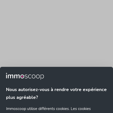
Nous autorisez-vous à rendre votre expérience
plus agréable?
Immoscoop utilise différents cookies. Les cookies