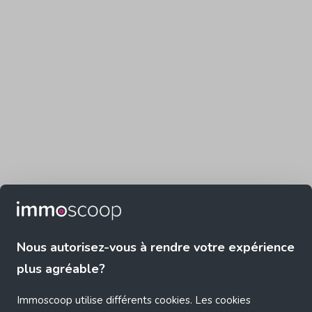
Nous autorisez-vous à rendre votre expérience
plus agréable?
Immoscoop utilise différents cookies. Les cookies