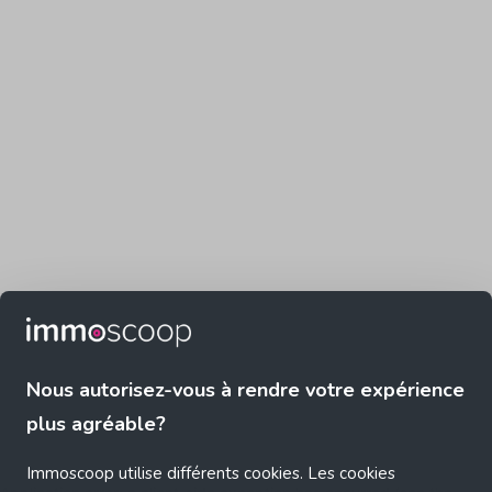
Nous autorisez-vous à rendre votre expérience
plus agréable?
Immoscoop utilise différents cookies. Les cookies