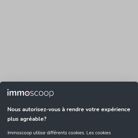
Nous autorisez-vous à rendre votre expérience
plus agréable?
Immoscoop utilise différents cookies. Les cookies