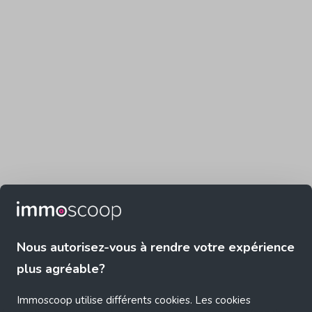
Nous autorisez-vous à rendre votre expérience
plus agréable?
Immoscoop utilise différents cookies. Les cookies