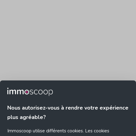
Nous autorisez-vous à rendre votre expérience
plus agréable?
Immoscoop utilise différents cookies. Les cookies