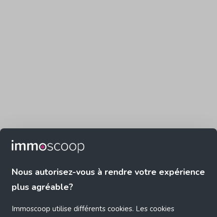
Nous autorisez-vous à rendre votre expérience
plus agréable?
Immoscoop utilise différents cookies. Les cookies