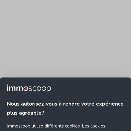
Nous autorisez-vous à rendre votre expérience
plus agréable?
Immoscoop utilise différents cookies. Les cookies