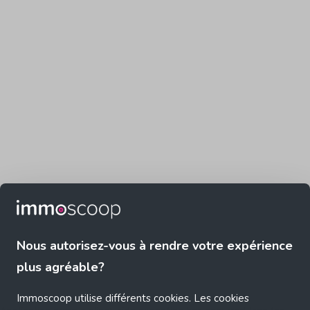
Nous autorisez-vous à rendre votre expérience
plus agréable?
Immoscoop utilise différents cookies. Les cookies