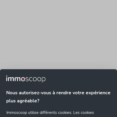
Nous autorisez-vous à rendre votre expérience
plus agréable?
Immoscoop utilise différents cookies. Les cookies