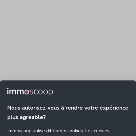
Nous autorisez-vous à rendre votre expérience
plus agréable?
Immoscoop utilise différents cookies. Les cookies