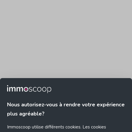
Nous autorisez-vous à rendre votre expérience
plus agréable?
Immoscoop utilise différents cookies. Les cookies