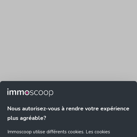
Nous autorisez-vous à rendre votre expérience
plus agréable?
Immoscoop utilise différents cookies. Les cookies