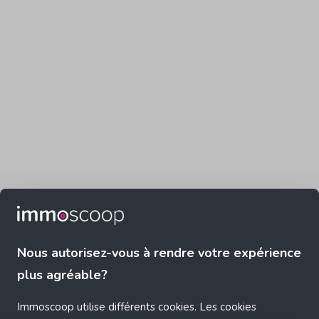
Nous autorisez-vous à rendre votre expérience
plus agréable?
Immoscoop utilise différents cookies. Les cookies