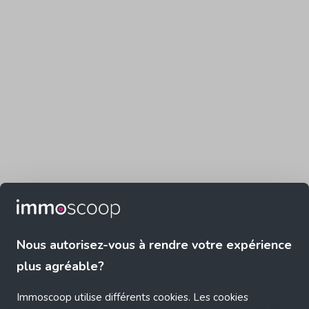
Nous autorisez-vous à rendre votre expérience
plus agréable?
Immoscoop utilise différents cookies. Les cookies