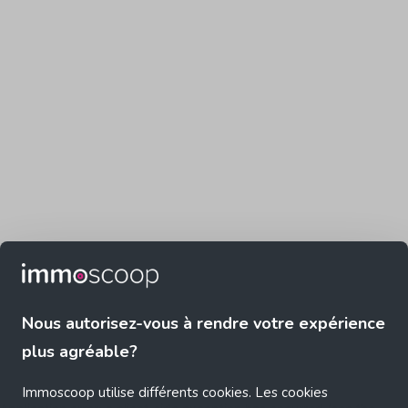
Nous autorisez-vous à rendre votre expérience
plus agréable?
Immoscoop utilise différents cookies. Les cookies