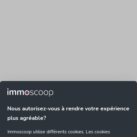
Nous autorisez-vous à rendre votre expérience
plus agréable?
Immoscoop utilise différents cookies. Les cookies