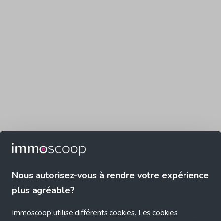
Nous autorisez-vous à rendre votre expérience
plus agréable?
Immoscoop utilise différents cookies. Les cookies