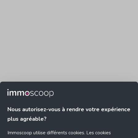
Nous autorisez-vous à rendre votre expérience
plus agréable?
Immoscoop utilise différents cookies. Les cookies