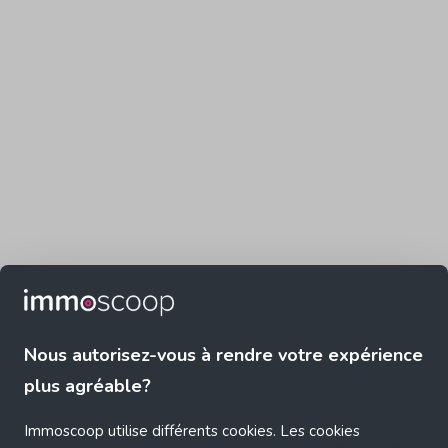
Nous autorisez-vous à rendre votre expérience
plus agréable?
Immoscoop utilise différents cookies. Les cookies