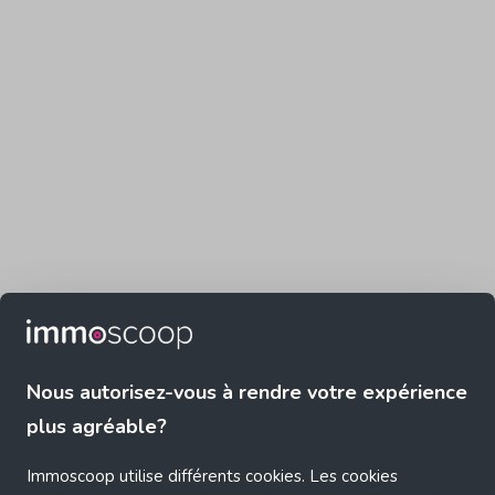
Nous autorisez-vous à rendre votre expérience
plus agréable?
Immoscoop utilise différents cookies. Les cookies