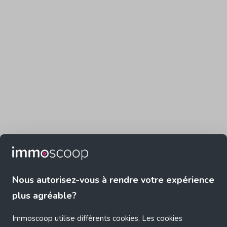
Nous autorisez-vous à rendre votre expérience
plus agréable?
Immoscoop utilise différents cookies. Les cookies