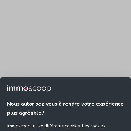
Nous autorisez-vous à rendre votre expérience
plus agréable?
Immoscoop utilise différents cookies. Les cookies