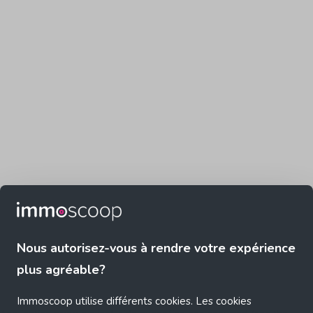
Nous autorisez-vous à rendre votre expérience
plus agréable?
Immoscoop utilise différents cookies. Les cookies