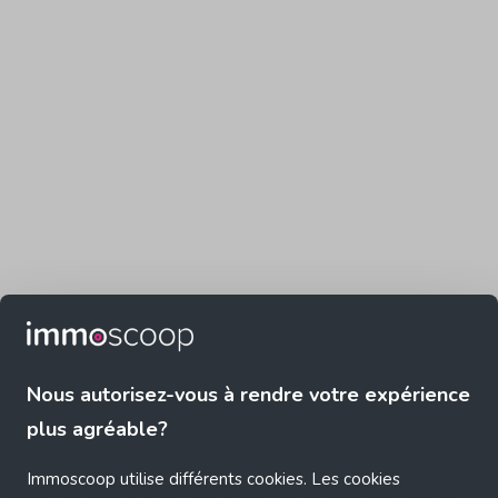
Nous autorisez-vous à rendre votre expérience
plus agréable?
Immoscoop utilise différents cookies. Les cookies