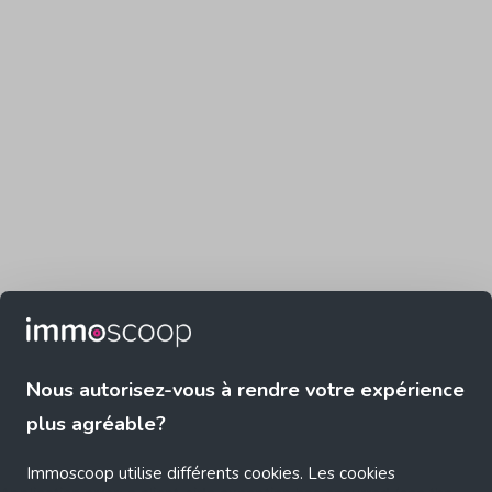
Nous autorisez-vous à rendre votre expérience
plus agréable?
Immoscoop utilise différents cookies. Les cookies