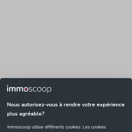
Nous autorisez-vous à rendre votre expérience
plus agréable?
Immoscoop utilise différents cookies. Les cookies