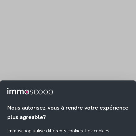
Nous autorisez-vous à rendre votre expérience
plus agréable?
Immoscoop utilise différents cookies. Les cookies