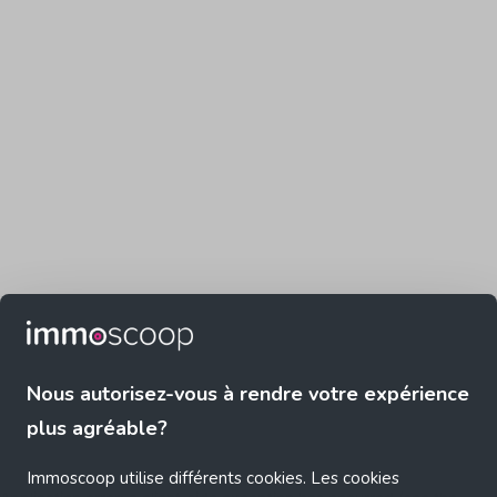
Nous autorisez-vous à rendre votre expérience
plus agréable?
Immoscoop utilise différents cookies. Les cookies